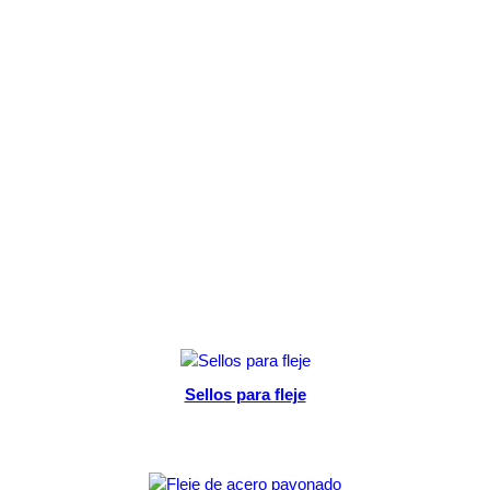
Sellos para fleje
Add to cart