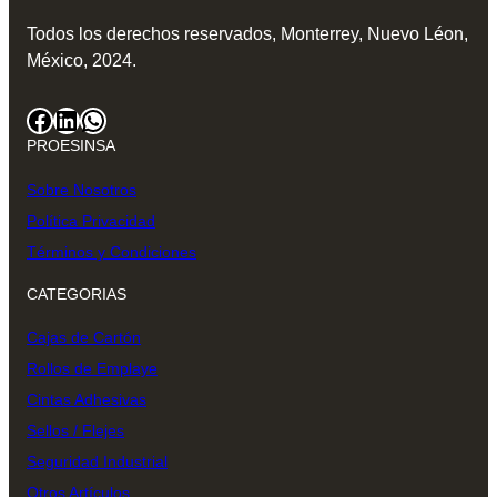
Todos los derechos reservados, Monterrey, Nuevo Léon,
México, 2024.
Facebook
LinkedIn
WhatsApp
PROESINSA
Sobre Nosotros
Política Privacidad
Términos y Condiciones
CATEGORIAS
Cajas de Cartón
Rollos de Emplaye
Cintas Adhesivas
Sellos / Flejes
Seguridad Industrial
Otros Artículos