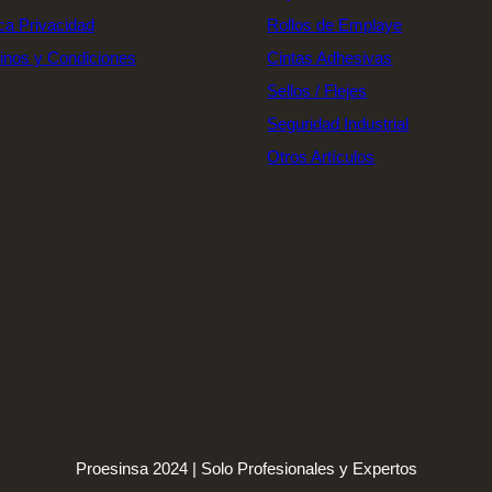
ica Privacidad
Rollos de Emplaye
inos y Condiciones
Cintas Adhesivas
Sellos / Flejes
Seguridad Industrial
Otros Artículos
Proesinsa 2024 | Solo Profesionales y Expertos