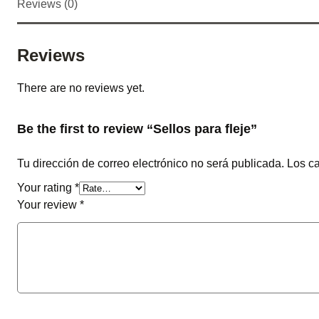
Reviews (0)
Reviews
There are no reviews yet.
Be the first to review “Sellos para fleje”
Tu dirección de correo electrónico no será publicada.
Los c
Your rating
*
Your review
*