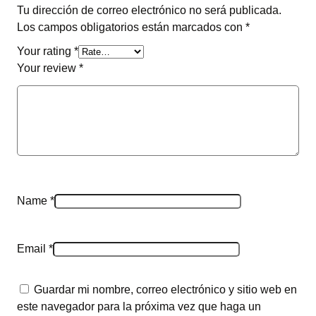
Tu dirección de correo electrónico no será publicada.
Los campos obligatorios están marcados con
*
Your rating
*
Your review
*
Name
*
Email
*
Guardar mi nombre, correo electrónico y sitio web en
este navegador para la próxima vez que haga un