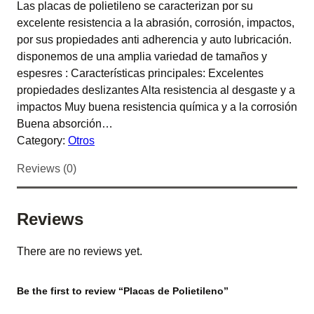
Las placas de polietileno se caracterizan por su
excelente resistencia a la abrasión, corrosión, impactos,
por sus propiedades anti adherencia y auto lubricación.
disponemos de una amplia variedad de tamaños y
espesres : Características principales: Excelentes
propiedades deslizantes Alta resistencia al desgaste y a
impactos Muy buena resistencia química y a la corrosión
Buena absorción…
Category:
Otros
Reviews (0)
Reviews
There are no reviews yet.
Be the first to review “Placas de Polietileno”