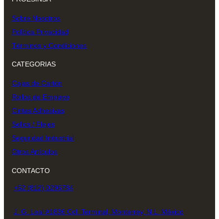
Sobre Nosotros
Política Privacidad
Términos y Condiciones
CATEGORIAS
Cajas de Cartón
Rollos de Emplaye
Cintas Adhesivas
Sellos / Flejes
Seguridad Industrial
Otros Artículos
CONTACTO
+52 (812) 0296784
J. G. Leal #1836 Col. Terminal, Monterrey, N.L. México