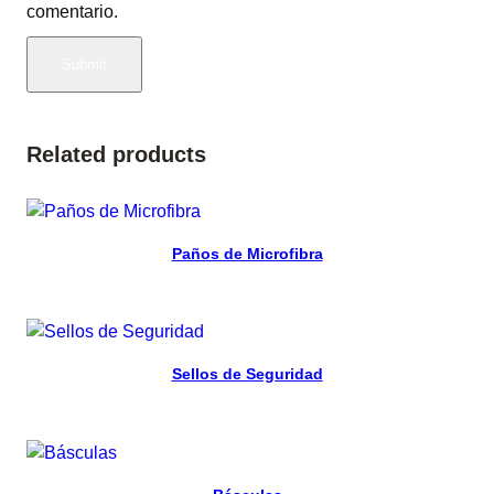
comentario.
Related products
Read more
Paños de Microfibra
Read more
Sellos de Seguridad
Read more