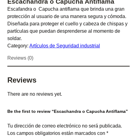
Escachandra o Capucha Antiflama
Escafandra o Capucha antiflama que brinda una gran
protección al usuario de una manera segura y cómoda.
Diseñada para proteger el cuello y cabeza de chispas y
partículas que puedan desprenderse al momento de
soldar.
Category:
Artículos de Seguridad industrial
Reviews (0)
Reviews
There are no reviews yet.
Be the first to review “Escachandra o Capucha Antiflama”
Tu dirección de correo electrónico no será publicada.
Los campos obligatorios están marcados con
*