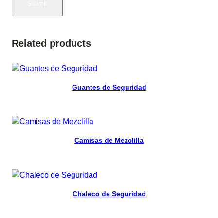
Related products
Read more
Guantes de Seguridad
Read more
Camisas de Mezclilla
Read more
Chaleco de Seguridad