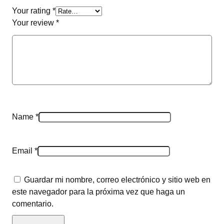
Your rating
*
Your review
*
Name
*
Email
*
Guardar mi nombre, correo electrónico y sitio web en
este navegador para la próxima vez que haga un
comentario.