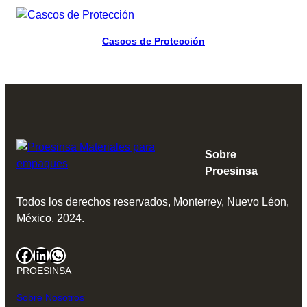
Read more
Cascos de Protección
Sobre
Proesinsa
Todos los derechos reservados, Monterrey, Nuevo Léon,
México, 2024.
Facebook
LinkedIn
WhatsApp
PROESINSA
Sobre Nosotros