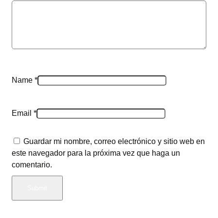
Name
*
Email
*
Guardar mi nombre, correo electrónico y sitio web en
este navegador para la próxima vez que haga un
comentario.