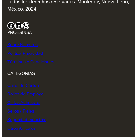
Todos los derechos reservados, Monterrey, Nuevo Léon,
México, 2024.
Facebook
LinkedIn
WhatsApp
PROESINSA
Sobre Nosotros
Política Privacidad
Términos y Condiciones
CATEGORIAS
Cajas de Cartón
Rollos de Emplaye
Cintas Adhesivas
Sellos / Flejes
Seguridad Industrial
Otros Artículos