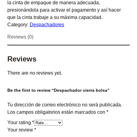
la cinta de empaque de manera adecuada,
presionándola para activar el pagamento y así hacer
que la cinta trabaje a su máxima capacidad.
Category:
Despachadores
Reviews (0)
Reviews
There are no reviews yet.
Be the first to review “Despachador cierra bolsa”
Tu dirección de correo electrónico no será publicada.
Los campos obligatorios están marcados con
*
Your rating
*
Your review
*