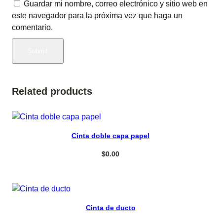
Guardar mi nombre, correo electrónico y sitio web en
este navegador para la próxima vez que haga un
comentario.
Related products
Select options
Cinta doble capa papel
$
0.00
Select options
Cinta de ducto