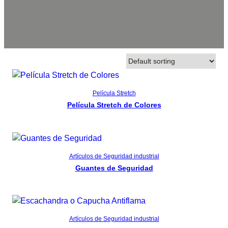
Showing the single result
Read more
Película Stretch
Película Stretch de Colores
Read more
Artículos de Seguridad industrial
Guantes de Seguridad
Read more
Artículos de Seguridad industrial