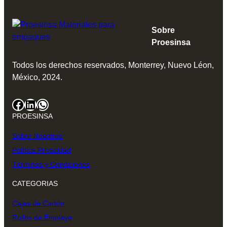
Sobre
Proesinsa
Todos los derechos reservados, Monterrey, Nuevo Léon,
México, 2024.
Facebook
LinkedIn
WhatsApp
PROESINSA
Sobre Nosotros
Política Privacidad
Términos y Condiciones
CATEGORIAS
Cajas de Cartón
Rollos de Emplaye