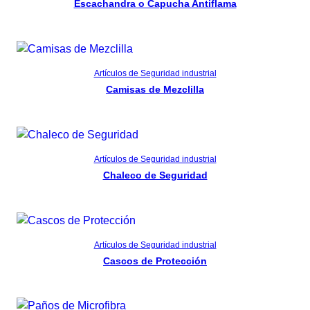
Escachandra o Capucha Antiflama
Read more
Artículos de Seguridad industrial
Camisas de Mezclilla
Read more
Artículos de Seguridad industrial
Chaleco de Seguridad
Read more
Artículos de Seguridad industrial
Cascos de Protección