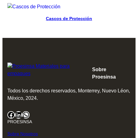
Read more
Cascos de Protección
Sobre
Proesinsa
Todos los derechos reservados, Monterrey, Nuevo Léon,
México, 2024.
Facebook
LinkedIn
WhatsApp
PROESINSA
Sobre Nosotros