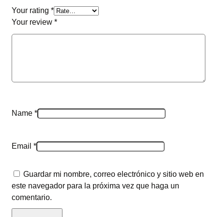
Your rating
*
Your review
*
Name
*
Email
*
Guardar mi nombre, correo electrónico y sitio web en
este navegador para la próxima vez que haga un
comentario.