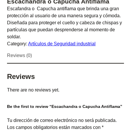
Escachandra o Capucha Antiflama
Escafandra o Capucha antiflama que brinda una gran
protección al usuario de una manera segura y cómoda.
Diseñada para proteger el cuello y cabeza de chispas y
partículas que puedan desprenderse al momento de
soldar.
Category:
Artículos de Seguridad industrial
Reviews (0)
Reviews
There are no reviews yet.
Be the first to review “Escachandra o Capucha Antiflama”
Tu dirección de correo electrónico no será publicada.
Los campos obligatorios están marcados con
*