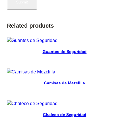
Related products
Read more
Guantes de Seguridad
Read more
Camisas de Mezclilla
Read more
Chaleco de Seguridad