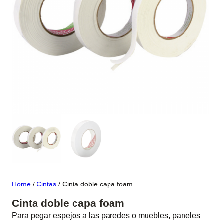
Home
/
Cintas
/ Cinta doble capa foam
Cinta doble capa foam
Para pegar espejos a las paredes o muebles, paneles