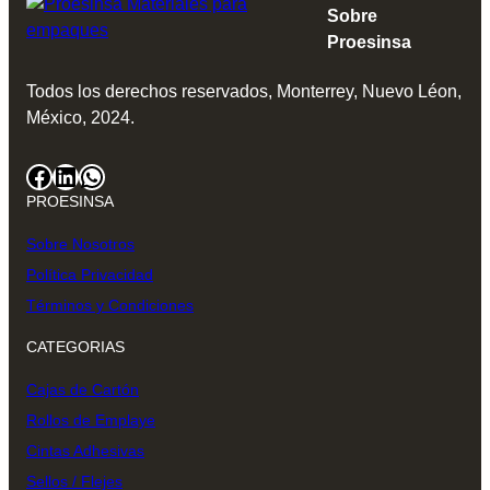
Sobre
Proesinsa
Todos los derechos reservados, Monterrey, Nuevo Léon,
México, 2024.
Facebook
LinkedIn
WhatsApp
PROESINSA
Sobre Nosotros
Política Privacidad
Términos y Condiciones
CATEGORIAS
Cajas de Cartón
Rollos de Emplaye
Cintas Adhesivas
Sellos / Flejes